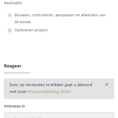
Realisatie
Bouwen, controleren, aanpassen en afwerken van
de bouw.
Opleveren project
Reageer
×
Door op Verzenden te klikken gaat u akkoord
met onze
Privacyverklaring (AVG)
Interesse in