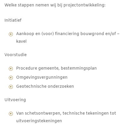
Welke stappen nemen wij bij projectontwikkeling:
Initiatief
Aankoop en (voor) financiering bouwgrond en/of –
kavel
Voorstudie
Procedure gemeente, bestemmingsplan
Omgevingsvergunningen
Geotechnische onderzoeken
Uitvoering
Van schetsontwerpen, technische tekeningen tot
uitvoeringstekeningen