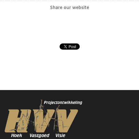
Share our website