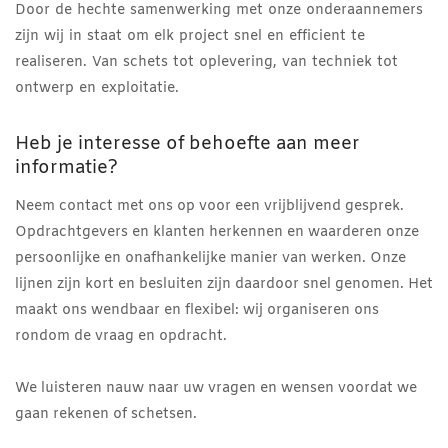
Door de hechte samenwerking met onze onderaannemers
zijn wij in staat om elk project snel en efficient te
realiseren. Van schets tot oplevering, van techniek tot
ontwerp en exploitatie.
Heb je interesse of behoefte aan meer
informatie?
Neem contact met ons op voor een vrijblijvend gesprek.
Opdrachtgevers en klanten herkennen en waarderen onze
persoonlijke en onafhankelijke manier van werken. Onze
lijnen zijn kort en besluiten zijn daardoor snel genomen. Het
maakt ons wendbaar en flexibel: wij organiseren ons
rondom de vraag en opdracht.
We luisteren nauw naar uw vragen en wensen voordat we
gaan rekenen of schetsen.