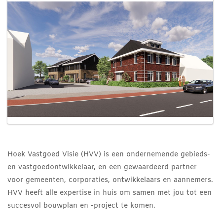
Hoek Vastgoed Visie (HVV) is een ondernemende gebieds-
en vastgoedontwikkelaar, en een gewaardeerd partner
voor gemeenten, corporaties, ontwikkelaars en aannemers.
HVV heeft alle expertise in huis om samen met jou tot een
succesvol bouwplan en -project te komen.