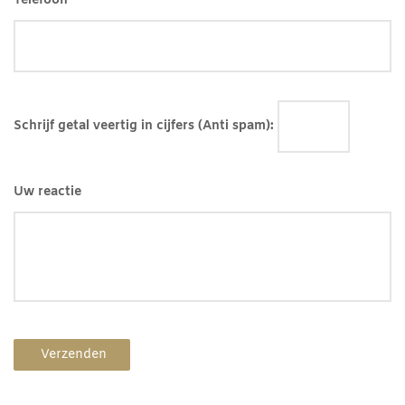
Telefoon
Schrijf getal veertig in cijfers (Anti spam):
Uw reactie
Verzenden