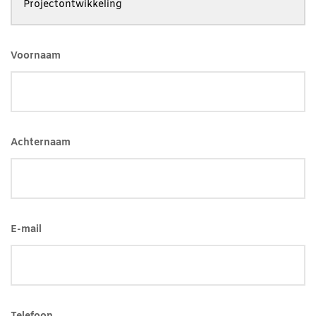
Voornaam
Achternaam
E-mail