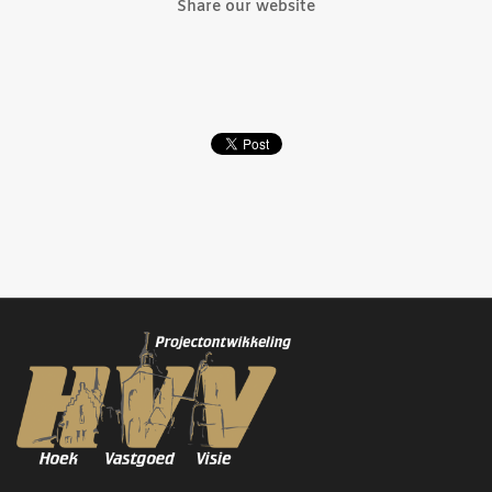
Share our website