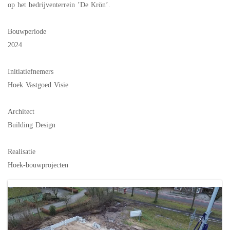
op het bedrijventerrein ’De Krön’.
Bouwperiode
2024
Initiatiefnemers
Hoek Vastgoed Visie
Architect
Building Design
Realisatie
Hoek-bouwprojecten