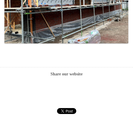
Share our website