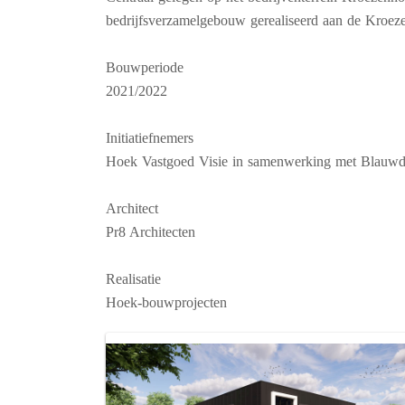
bedrijfsverzamelgebouw gerealiseerd aan de Kroez
Bouwperiode
2021/2022
Initiatiefnemers
Hoek Vastgoed Visie in samenwerking met Blauwd
Architect
Pr8 Architecten
Realisatie
Hoek-bouwprojecten