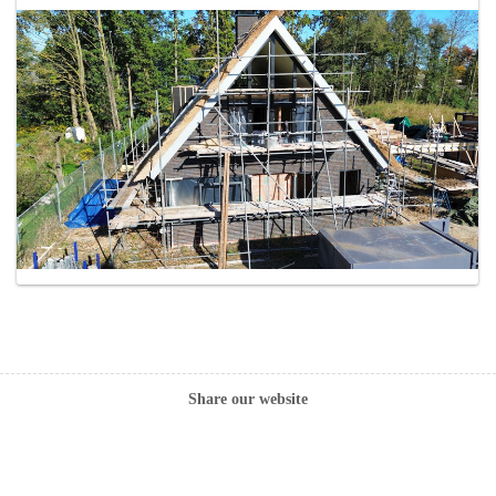
Share our website