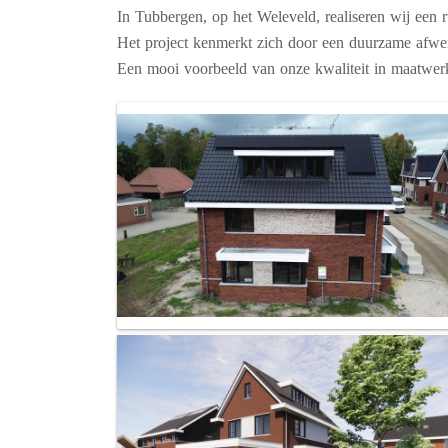
In Tubbergen, op het Weleveld, realiseren wij een
Het project kenmerkt zich door een duurzame afwer
Een mooi voorbeeld van onze kwaliteit in maatwe