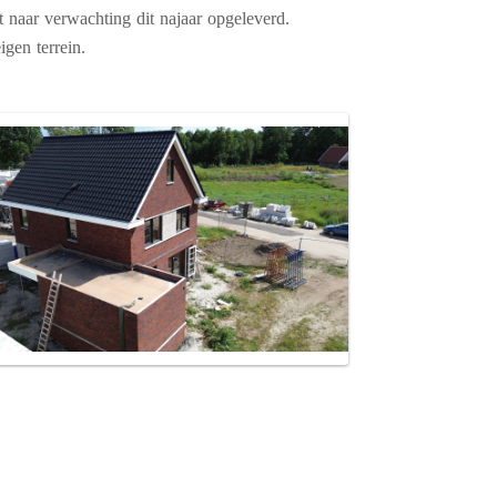
 naar verwachting dit najaar opgeleverd.
gen terrein.