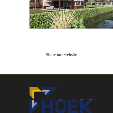
Share our website