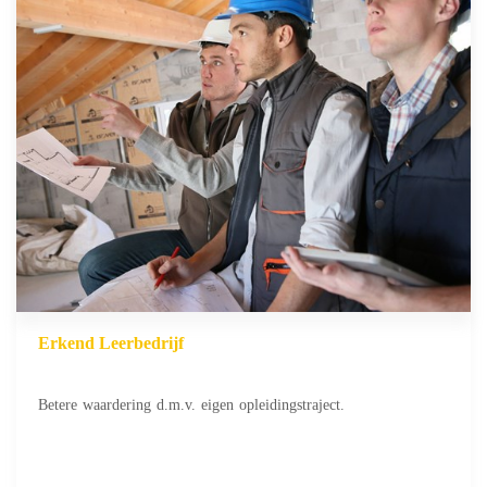
Erkend Leerbedrijf
Betere waardering d.m.v. eigen opleidingstraject.