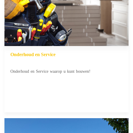
Onderhoud en Service
Onderhoud en Service waarop u kunt bouwen!