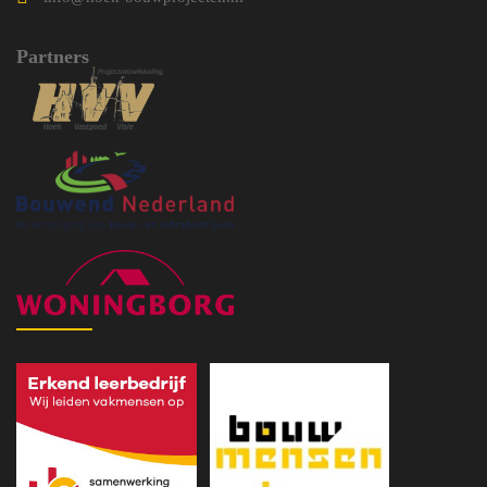
Partners