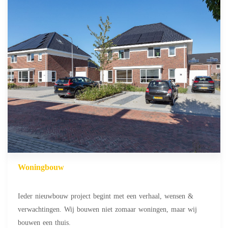
Woningbouw
Ieder nieuwbouw project begint met een verhaal, wensen &
verwachtingen. Wij bouwen niet zomaar woningen, maar wij
bouwen een thuis.