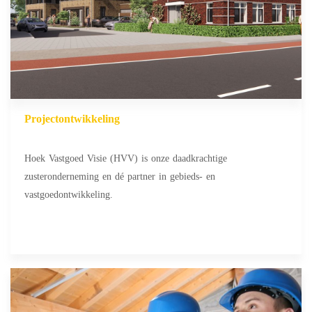
Projectontwikkeling
Hoek Vastgoed Visie (HVV) is onze daadkrachtige
zusteronderneming en dé partner in gebieds- en
vastgoedontwikkeling.