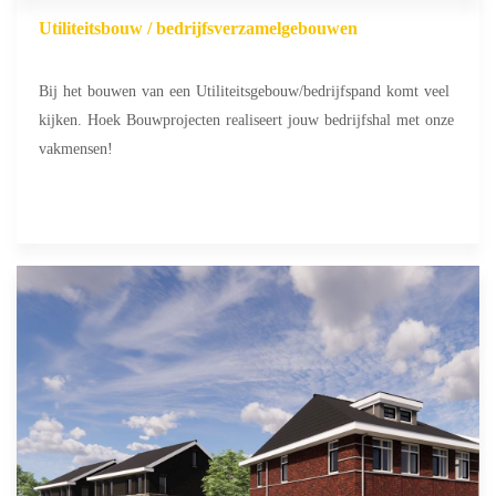
Utiliteitsbouw / bedrijfsverzamelgebouwen
Bij het bouwen van een Utiliteitsgebouw/bedrijfspand komt veel
kijken. Hoek Bouwprojecten realiseert jouw bedrijfshal met onze
vakmensen!